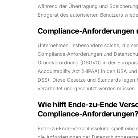
während der Übertragung und Speicherung 
Endgerät des autorisierten Benutzers wieder
Compliance-Anforderungen 
Unternehmen, insbesondere solche, die sens
Compliance-Anforderungen und Datenschut
Grundverordnung (DSGVO) in der Europäisch
Accountability Act (HIPAA) in den USA und
DSS). Diese Gesetze und Standards legen 
verarbeitet und geschützt werden müssen.
Wie hilft Ende-zu-Ende Versc
Compliance-Anforderungen
Ende-zu-Ende-Verschlüsselung spielt eine 
die Anforderungen der Datenschutzgesetze 