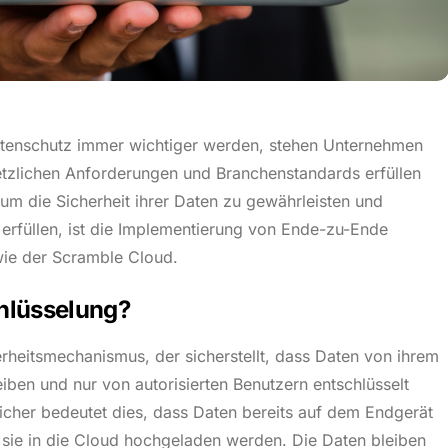
 Datenschutz immer wichtiger werden, stehen Unternehmen
etzlichen Anforderungen und Branchenstandards erfüllen
m die Sicherheit ihrer Daten zu gewährleisten und
erfüllen, ist die Implementierung von Ende-zu-Ende
wie der Scramble Cloud.
hlüsselung?
rheitsmechanismus, der sicherstellt, dass Daten von ihrem
eiben und nur von autorisierten Benutzern entschlüsselt
cher bedeutet dies, dass Daten bereits auf dem Endgerät
 sie in die Cloud hochgeladen werden. Die Daten bleiben