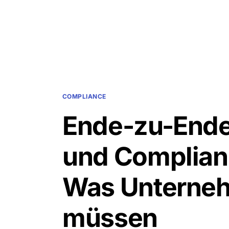
COMPLIANCE
Ende-zu-Ende
und Complian
Was Unterne
müssen