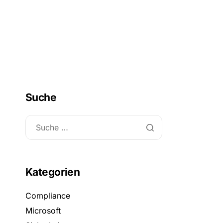
DE
Anmelden
Kontakt
EN
Suche
Kategorien
Compliance
Microsoft