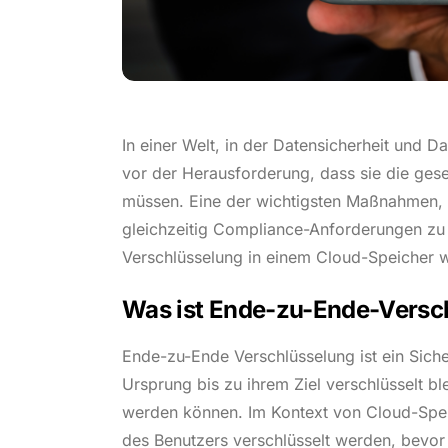
In einer Welt, in der Datensicherheit und
vor der Herausforderung, dass sie die ges
müssen. Eine der wichtigsten Maßnahmen, u
gleichzeitig Compliance-Anforderungen zu 
Verschlüsselung in einem Cloud-Speicher 
Was ist Ende-zu-Ende-Versc
Ende-zu-Ende Verschlüsselung ist ein Siche
Ursprung bis zu ihrem Ziel verschlüsselt bl
werden können. Im Kontext von Cloud-Spei
des Benutzers verschlüsselt werden, bevor