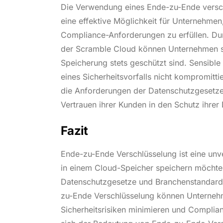
Die Verwendung eines Ende-zu-Ende versch
eine effektive Möglichkeit für Unternehmen,
Compliance-Anforderungen zu erfüllen. Du
der Scramble Cloud können Unternehmen si
Speicherung stets geschützt sind. Sensible 
eines Sicherheitsvorfalls nicht kompromit
die Anforderungen der Datenschutzgesetze
Vertrauen ihrer Kunden in den Schutz ihrer 
Fazit
Ende-zu-Ende Verschlüsselung ist eine un
in einem Cloud-Speicher speichern möchten
Datenschutzgesetze und Branchenstandards
zu-Ende Verschlüsselung können Unternehme
Sicherheitsrisiken minimieren und Complia