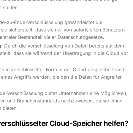
 sollten:
e-zu-Ende-Verschlüsselung gewährleistet die
sie sicherstellt, dass sie nur von autorisierten Benutzern
entraler Bestandteil vieler Datenschutzgesetze.
g:
Durch die Verschlüsselung von Daten bereits auf dem
tellt, dass sie während der Übertragung in die Cloud vor
n in verschlüsselter Form in der Cloud gespeichert sind,
eines Angriffs werden, bleiben die Daten für Angreifer
e-Verschlüsselung bietet Unternehmen eine Möglichkeit,
zen und Branchenstandards nachzuweisen, da sie einen
 bieten.
erschlüsselter Cloud-Speicher helfen?