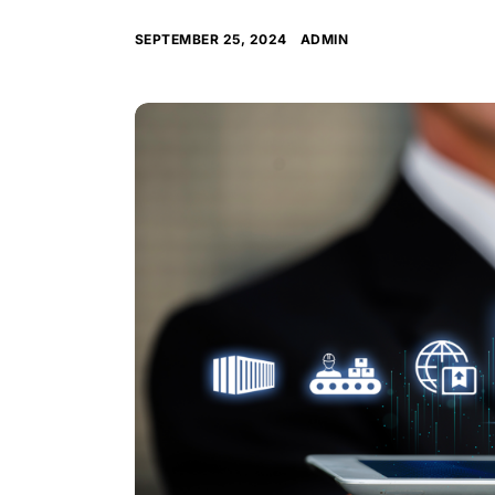
SEPTEMBER 25, 2024
ADMIN