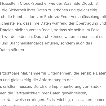
lüsseltem Cloud-Speicher wie der Scramble Cloud, ist
 die Sicherheit ihrer Daten zu erhöhen und gleichzeitig
rch die Kombination von Ende-zu-Ende Verschlüsselung mit
cherstellen, dass ihre Daten während der Übertragung und
Dateien bleiben verschlüsselt, sodass sie selbst im Falle
tiert werden können. Dadurch können Unternehmen nicht nur
 und Branchenstandards erfüllen, sondern auch das
Daten stärken.
verzichtbare Maßnahme für Unternehmen, die sensible Date
 und gleichzeitig die Anforderungen der
 erfüllen müssen. Durch die Implementierung von Ende-
n die Vertraulichkeit ihrer Daten gewährleisten,
nce-Nachweise erbringen. Es ist wichtig, dass Unternehmen