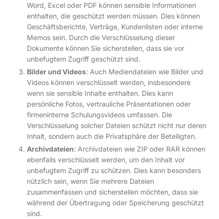
Word, Excel oder PDF können sensible Informationen
enthalten, die geschützt werden müssen. Dies können
Geschäftsberichte, Verträge, Kundenlisten oder interne
Memos sein. Durch die Verschlüsselung dieser
Dokumente können Sie sicherstellen, dass sie vor
unbefugtem Zugriff geschützt sind.
Bilder und Videos
: Auch Mediendateien wie Bilder und
Videos können verschlüsselt werden, insbesondere
wenn sie sensible Inhalte enthalten. Dies kann
persönliche Fotos, vertrauliche Präsentationen oder
firmeninterne Schulungsvideos umfassen. Die
Verschlüsselung solcher Dateien schützt nicht nur deren
Inhalt, sondern auch die Privatsphäre der Beteiligten.
Archivdateien
: Archivdateien wie ZIP oder RAR können
ebenfalls verschlüsselt werden, um den Inhalt vor
unbefugtem Zugriff zu schützen. Dies kann besonders
nützlich sein, wenn Sie mehrere Dateien
zusammenfassen und sicherstellen möchten, dass sie
während der Übertragung oder Speicherung geschützt
sind.