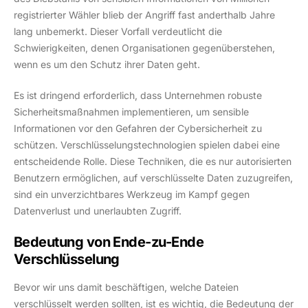
registrierter Wähler blieb der Angriff fast anderthalb Jahre
lang unbemerkt. Dieser Vorfall verdeutlicht die
Schwierigkeiten, denen Organisationen gegenüberstehen,
wenn es um den Schutz ihrer Daten geht.
Es ist dringend erforderlich, dass Unternehmen robuste
Sicherheitsmaßnahmen implementieren, um sensible
Informationen vor den Gefahren der Cybersicherheit zu
schützen. Verschlüsselungstechnologien spielen dabei eine
entscheidende Rolle. Diese Techniken, die es nur autorisierten
Benutzern ermöglichen, auf verschlüsselte Daten zuzugreifen,
sind ein unverzichtbares Werkzeug im Kampf gegen
Datenverlust und unerlaubten Zugriff.
Bedeutung von Ende-zu-Ende
Verschlüsselung
Bevor wir uns damit beschäftigen, welche Dateien
verschlüsselt werden sollten, ist es wichtig, die Bedeutung der