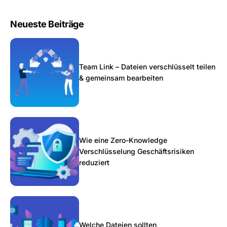
Neueste Beiträge
Team Link – Dateien verschlüsselt teilen
& gemeinsam bearbeiten
Wie eine Zero-Knowledge
Verschlüsselung Geschäftsrisiken
reduziert
Welche Dateien sollten