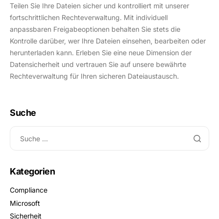
Teilen Sie Ihre Dateien sicher und kontrolliert mit unserer
fortschrittlichen Rechteverwaltung. Mit individuell
anpassbaren Freigabeoptionen behalten Sie stets die
Kontrolle darüber, wer Ihre Dateien einsehen, bearbeiten oder
herunterladen kann. Erleben Sie eine neue Dimension der
Datensicherheit und vertrauen Sie auf unsere bewährte
Rechteverwaltung für Ihren sicheren Dateiaustausch.
Suche
Kategorien
Compliance
Microsoft
Sicherheit