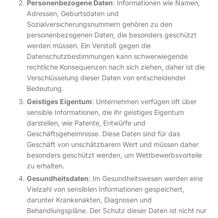
Personenbezogene Daten
: Informationen wie Namen,
Adressen, Geburtsdaten und
Sozialversicherungsnummern gehören zu den
personenbezogenen Daten, die besonders geschützt
werden müssen. Ein Verstoß gegen die
Datenschutzbestimmungen kann schwerwiegende
rechtliche Konsequenzen nach sich ziehen, daher ist die
Verschlüsselung dieser Daten von entscheidender
Bedeutung.
Geistiges Eigentum
: Unternehmen verfügen oft über
sensible Informationen, die ihr geistiges Eigentum
darstellen, wie Patente, Entwürfe und
Geschäftsgeheimnisse. Diese Daten sind für das
Geschäft von unschätzbarem Wert und müssen daher
besonders geschützt werden, um Wettbewerbsvorteile
zu erhalten.
Gesundheitsdaten
: Im Gesundheitswesen werden eine
Vielzahl von sensiblen Informationen gespeichert,
darunter Krankenakten, Diagnosen und
Behandlungspläne. Der Schutz dieser Daten ist nicht nur