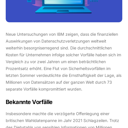
Neue Untersuchungen von IBM zeigen, dass die finanziellen
Auswirkungen von Datenschutzverletzungen weltweit
weiterhin besorgniserregend sind. Die durchschnittlichen
Kosten für Unternehmen infolge solcher Vorfälle haben sich im
Vergleich zu vor zwei Jahren um einen beträchtlichen
Prozentsatz erhöht. Eine Flut von Sicherheitsvorfällen im
letzten Sommer verdeutlichte die Ernsthaftigkeit der Lage, als
Millionen von Datensätzen auf der ganzen Welt durch 73
separate Vorfälle kompromittiert wurden.
Bekannte Vorfälle
Insbesondere machte die verzögerte Offenlegung einer
britischen Wahldatenpanne im Jahr 2021 Schlagzeilen. Trotz
des Diebstahls von sensiblen Informationen von Millionen