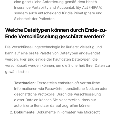
eine gesetzliche Anforderung gemäß dem Health
Insurance Portability and Accountability Act (HIPAA),
sondern auch entscheidend für die Privatsphäre und
Sicherheit der Patienten.
Welche Dateitypen können durch Ende-zu-
Ende Verschlüsselung geschützt werden?
Die Verschlüsselungstechnologie ist äußerst vielseitig und
kann auf eine breite Palette von Dateitypen angewendet
werden. Hier sind einige der häufigsten Dateitypen, die
verschlüsselt werden können, um die Sicherheit Ihrer Daten zu
gewährleisten:
Textdateien
: Textdateien enthalten oft vertrauliche
Informationen wie Passwörter, persönliche Notizen oder
geschäftliche Protokolle. Durch die Verschlüsselung
dieser Dateien können Sie sicherstellen, dass nur
autorisierte Benutzer darauf zugreifen können.
Dokumente
: Dokumente in Formaten wie Microsoft