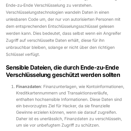
Ende-zu-Ende Verschlüsselung zu verstehen.
Verschlüsselungstechnologien wandeln Daten in einen
unlesbaren Code um, der nur von autorisierten Personen mit
dem entsprechenden Entschlüsselungsschlüssel gelesen
werden kann. Dies bedeutet, dass selbst wenn ein Angreifer
Zugriff auf verschlüsselte Daten erhält, diese für ihn
unbrauchbar bleiben, solange er nicht über den richtigen
Schlüssel verfügt.
Sensible Dateien, die durch Ende-zu-Ende
Verschlüsselung geschützt werden sollten
Finanzdaten
: Finanzunterlagen, wie Kontoinformationen,
Kreditkartennummern und Transaktionsverläufe,
enthalten hochsensible Informationen. Diese Daten sind
ein bevorzugtes Ziel für Hacker, da sie finanzielle
Gewinne erzielen können, wenn sie darauf zugreifen.
Daher ist es unerlässlich, Finanzdaten zu verschlüsseln,
um sie vor unbefugtem Zugriff zu schützen.