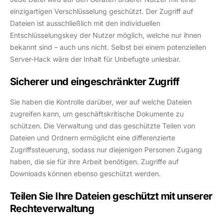
einzigartigen Verschlüsselung geschützt. Der Zugriff auf
Dateien ist ausschließlich mit den individuellen
Entschlüsselungskey der Nutzer möglich, welche nur ihnen
bekannt sind – auch uns nicht. Selbst bei einem potenziellen
Server-Hack wäre der Inhalt für Unbefugte unlesbar.
Sicherer und eingeschränkter Zugriff
Sie haben die Kontrolle darüber, wer auf welche Dateien
zugreifen kann, um geschäftskritische Dokumente zu
schützen. Die Verwaltung und das geschützte Teilen von
Dateien und Ordnern ermöglicht eine differenzierte
Zugriffssteuerung, sodass nur diejenigen Personen Zugang
haben, die sie für ihre Arbeit benötigen. Zugriffe auf
Downloads können ebenso geschützt werden.
Teilen Sie Ihre Dateien geschützt mit unserer
Rechteverwaltung