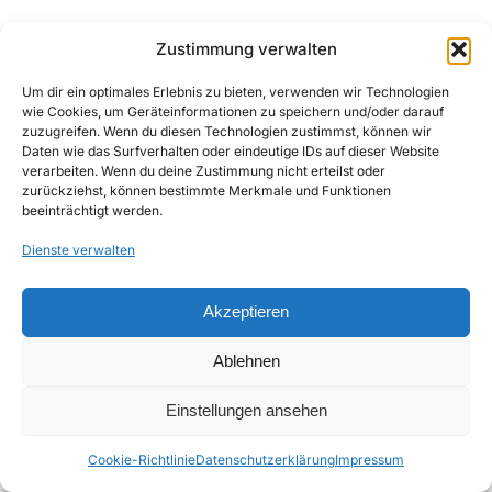
Zustimmung verwalten
Um dir ein optimales Erlebnis zu bieten, verwenden wir Technologien
wie Cookies, um Geräteinformationen zu speichern und/oder darauf
zuzugreifen. Wenn du diesen Technologien zustimmst, können wir
Daten wie das Surfverhalten oder eindeutige IDs auf dieser Website
verarbeiten. Wenn du deine Zustimmung nicht erteilst oder
zurückziehst, können bestimmte Merkmale und Funktionen
beeinträchtigt werden.
Dienste verwalten
Akzeptieren
Ablehnen
Einstellungen ansehen
Cookie-Richtlinie
Datenschutzerklärung
Impressum