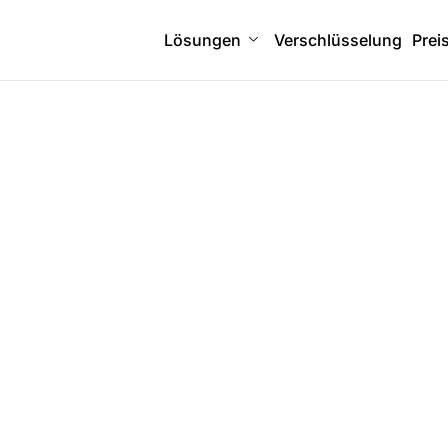
Lösungen
Verschlüsselung
Prei