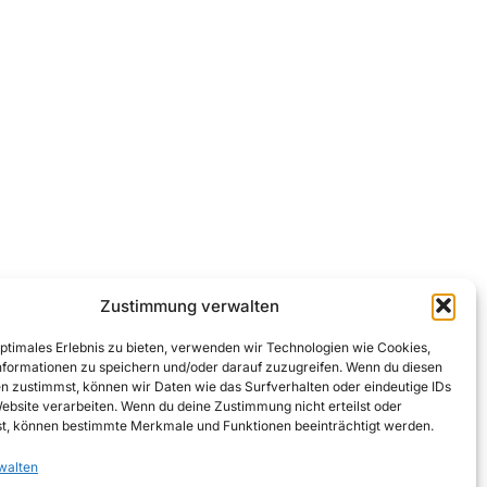
Zustimmung verwalten
optimales Erlebnis zu bieten, verwenden wir Technologien wie Cookies,
formationen zu speichern und/oder darauf zuzugreifen. Wenn du diesen
n zustimmst, können wir Daten wie das Surfverhalten oder eindeutige IDs
Website verarbeiten. Wenn du deine Zustimmung nicht erteilst oder
t, können bestimmte Merkmale und Funktionen beeinträchtigt werden.
walten