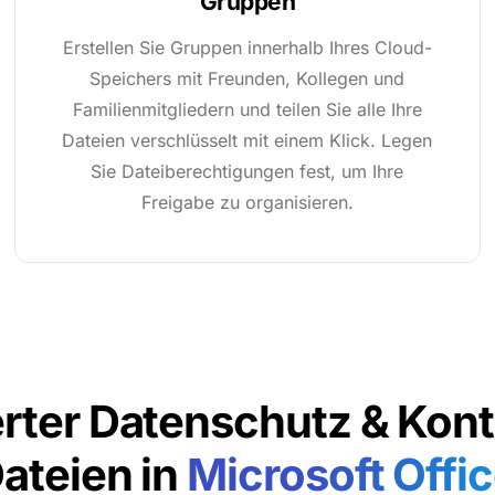
Gruppen
Erstellen Sie Gruppen innerhalb Ihres Cloud-
Speichers mit Freunden, Kollegen und
Familienmitgliedern und teilen Sie alle Ihre
Dateien verschlüsselt mit einem Klick. Legen
Sie Dateiberechtigungen fest, um Ihre
Freigabe zu organisieren.
rter Datenschutz & Kontr
Dateien in
Microsoft Offi