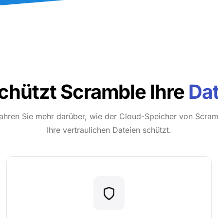
chützt Scramble Ihre
Da
ahren Sie mehr darüber, wie der Cloud-Speicher von Scram
Ihre vertraulichen Dateien schützt.