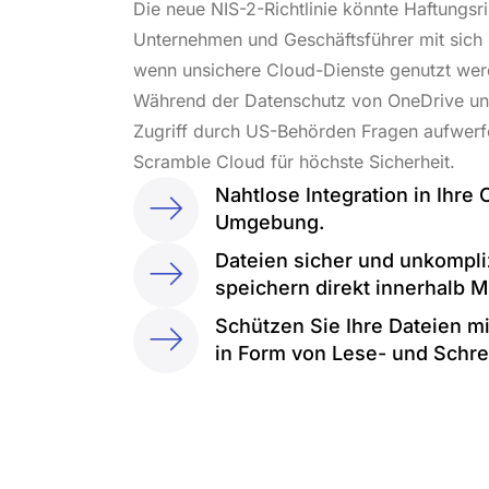
Die neue NIS-2-Richtlinie könnte Haftungsri
Unternehmen und Geschäftsführer mit sich 
wenn unsichere Cloud-Dienste genutzt wer
Während der Datenschutz von OneDrive un
Zugriff durch US-Behörden Fragen aufwerf
Scramble Cloud für höchste Sicherheit.
Nahtlose Integration in Ihre 
Umgebung.
Dateien sicher und unkompli
speichern direkt innerhalb M
Schützen Sie Ihre Dateien m
in Form von Lese- und Schr