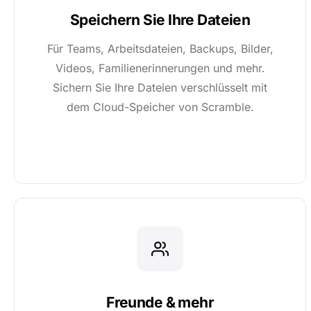
Speichern Sie Ihre Dateien
Für Teams, Arbeitsdateien, Backups, Bilder,
Videos, Familienerinnerungen und mehr.
Sichern Sie Ihre Dateien verschlüsselt mit
dem Cloud-Speicher von Scramble.
Freunde & mehr